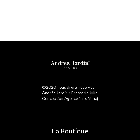
©2020 Tous droits réservés
Andrée Jardin / Brosserie Julio
Conception Agence 15 x Mmaj
La Boutique