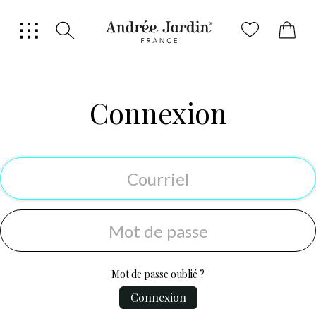
0
Connexion
Mot de passe oublié ?
Connexion