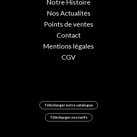
Notre Histoire
Nos Actualités
Points de ventes
Contact
Mentions légales
CGV
Télécharger notre catalogue
Télécharger nos tarifs