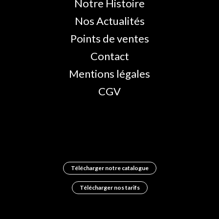
Notre Histoire
Nos Actualités
Points de ventes
Contact
Mentions légales
CGV
Télécharger notre catalogue
Télécharger nos tarifs