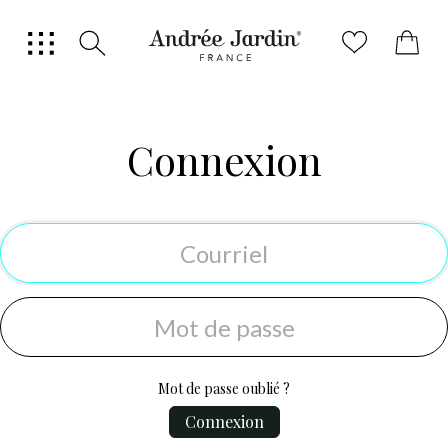
0
Connexion
Mot de passe oublié ?
Connexion