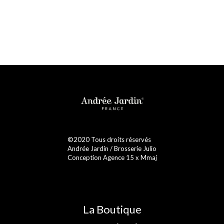
©2020 Tous droits réservés
Andrée Jardin / Brosserie Julio
Conception Agence 15 x Mmaj
La Boutique