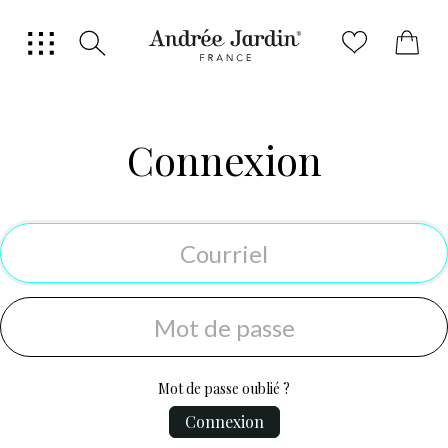
0
Connexion
Mot de passe oublié ?
Connexion