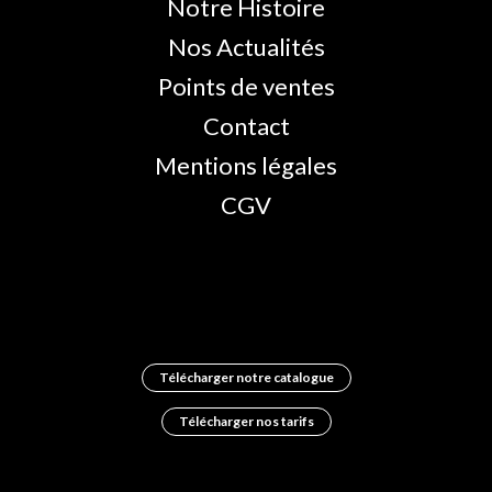
Notre Histoire
Nos Actualités
Points de ventes
Contact
Mentions légales
CGV
Télécharger notre catalogue
Télécharger nos tarifs