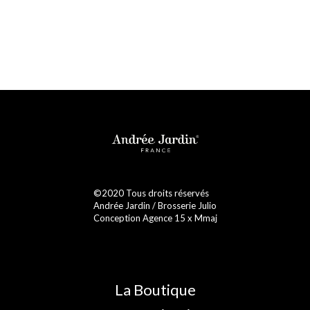
©2020 Tous droits réservés
Andrée Jardin / Brosserie Julio
Conception Agence 15 x Mmaj
La Boutique