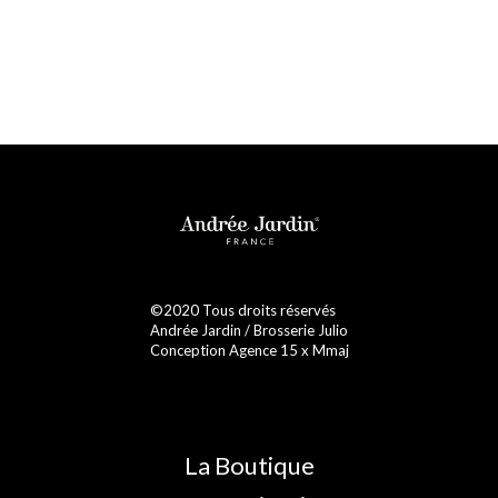
©2020 Tous droits réservés
Andrée Jardin / Brosserie Julio
Conception Agence 15 x Mmaj
La Boutique