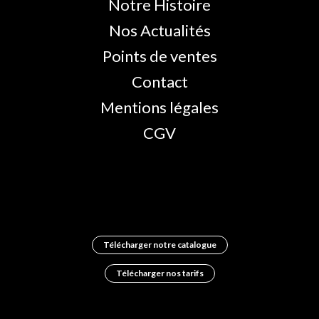
Notre Histoire
Nos Actualités
Points de ventes
Contact
Mentions légales
CGV
Télécharger notre catalogue
Télécharger nos tarifs