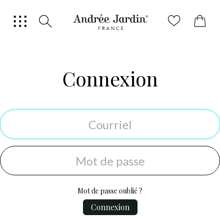
0
Connexion
Mot de passe oublié ?
Connexion